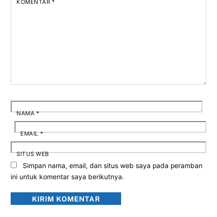
KOMENTAR
*
NAMA
*
EMAIL
*
SITUS WEB
Simpan nama, email, dan situs web saya pada peramban
ini untuk komentar saya berikutnya.