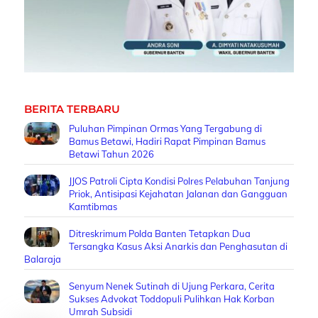
BERITA TERBARU
Puluhan Pimpinan Ormas Yang Tergabung di
Bamus Betawi, Hadiri Rapat Pimpinan Bamus
Betawi Tahun 2026
JJOS Patroli Cipta Kondisi Polres Pelabuhan Tanjung
Priok, Antisipasi Kejahatan Jalanan dan Gangguan
Kamtibmas
Ditreskrimum Polda Banten Tetapkan Dua
Tersangka Kasus Aksi Anarkis dan Penghasutan di
Balaraja
Senyum Nenek Sutinah di Ujung Perkara, Cerita
Sukses Advokat Toddopuli Pulihkan Hak Korban
Umrah Subsidi