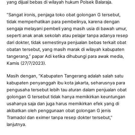
yang dijual bebas di wilayah hukum Polsek Balaraja.
“Sangat ironis, penjaga toko obat golongan G tersebut,
tidak memperhatikan para pembelinya, karena dengan
sengaja melayani pembeli yang masih usia di bawah umur,
seperti anak anak sekolah atau pelajar tanpa adanya resep
dari dokter, tidak semestinya penjualan bebas terkait obat
obatan tersebut, yang masih marak di wilayah kabupaten
tangerang,” papar Adi ketika dihubungi para awak media,
Kamis (27/7/2023).
Masih dengan, “Kabupaten Tangerang adalah salah satu
kabupaten penyanggah ibu kota jakarta, seharusnya para
pengusaha tersebut lebih tau aturan dalam penjualan obat
golongan G tersebut tidak hanya memikirkan keuntungan
usahanya saja dan juga harus memikirkan efek yang di
akibatkan oleh penggunaan obat golongan G jenis
Tramadol dan eximer tanpa resep dokter tersebut,”
lanjutnya.