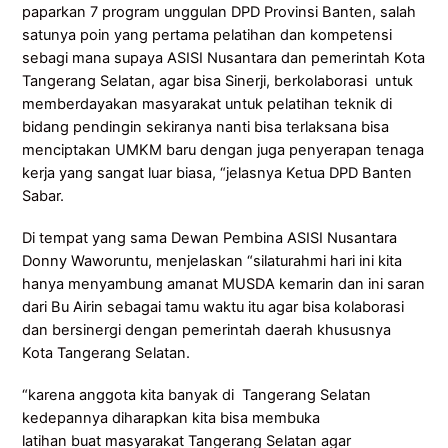
paparkan 7 program unggulan DPD Provinsi Banten, salah
satunya poin yang pertama pelatihan dan kompetensi
sebagi mana supaya ASISI Nusantara dan pemerintah Kota
Tangerang Selatan, agar bisa Sinerji, berkolaborasi untuk
memberdayakan masyarakat untuk pelatihan teknik di
bidang pendingin sekiranya nanti bisa terlaksana bisa
menciptakan UMKM baru dengan juga penyerapan tenaga
kerja yang sangat luar biasa, “jelasnya Ketua DPD Banten
Sabar.
Di tempat yang sama Dewan Pembina ASISI Nusantara
Donny Waworuntu, menjelaskan “silaturahmi hari ini kita
hanya menyambung amanat MUSDA kemarin dan ini saran
dari Bu Airin sebagai tamu waktu itu agar bisa kolaborasi
dan bersinergi dengan pemerintah daerah khususnya
Kota Tangerang Selatan.
“karena anggota kita banyak di Tangerang Selatan
kedepannya diharapkan kita bisa membuka
latihan buat masyarakat Tangerang Selatan agar