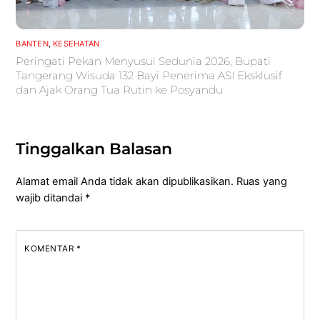
BANTEN
,
KESEHATAN
Peringati Pekan Menyusui Sedunia 2026, Bupati
Tangerang Wisuda 132 Bayi Penerima ASI Eksklusif
dan Ajak Orang Tua Rutin ke Posyandu
Tinggalkan Balasan
Alamat email Anda tidak akan dipublikasikan.
Ruas yang
wajib ditandai
*
KOMENTAR
*