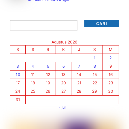
Cari
CARI
Agustus 2026
S
S
R
K
J
S
M
1
2
3
4
5
6
7
8
9
10
11
12
13
14
15
16
17
18
19
20
21
22
23
24
25
26
27
28
29
30
31
« Jul