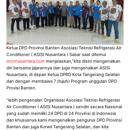
Ketua DPD Provinsi Banten Asosiasi Teknisi Refrigerasi Air
Conditioner ( ASISI Nusantara ) Sabar saat ditemui
mcnnusantara.com
menjelaskan,”kita disini mengenalkan
diri bersama jajarannya dan juga mengenalkan ASISI
Nusantara, di depan Ketua DPRD Kota Tangerang Selatan
dan dengan membawa 7 (tujuh) Program unggulan DPD
Provisi Banten.
“lebih pengenalan Organisasi Asosiasi Teknisi Refrigerasi
Air Conditioner ( ASISI Nusantara ) sendiri secara Nasional
yang sudah memiliki 24 DPD di 24 Provinsi di indonesia
dan khususnya kami mengenalkan pengurus DPD Provinsi
Banten dan juga Korwil Tangerang Selatan, dan kita