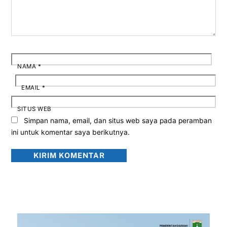
NAMA
*
EMAIL
*
SITUS WEB
Simpan nama, email, dan situs web saya pada peramban
ini untuk komentar saya berikutnya.