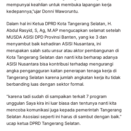
mempunyai keahlian untuk membuka lapangan kerja
kedepannya,”ujar Donni Waworuntu.
Dalam hal ini Ketua DPRD Kota Tangerang Selatan, H.
Abdul Rasyid, S, Ag, M.AP mengucapkan selamat setelah
MUSDA ASISI DPD Provinsi Banten, yang ke 3 dan
menyambut baik kehadiran ASISI Nusantara, ini
merupakan salah satu unsur atau aktor pembangunan di
Kota Tangerang Selatan dan nanti kita berharap adanya
ASISI Nusantara bisa kontribusi terhadap mengurangi
angka pengangguran kaitan penerapan tenaga kerja di
Tangerang Selatan karena jumlah angkatan kerja itu tidak
berbanding luas dengan sektor formal.
“karena tadi sudah di sampaikan terkait 7 program
unggulan Saya kira ini luar biasa dan tentunya nanti kita
mencoba komunikasi juga kepada pemerintah Tangerang
Selatan Asosiasi seperti ini harus di sambut dengan baik.”
ucap ketua DPRD Tangerang Selatan.