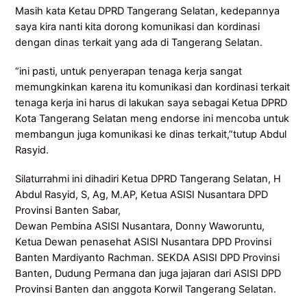
Masih kata Ketau DPRD Tangerang Selatan, kedepannya
saya kira nanti kita dorong komunikasi dan kordinasi
dengan dinas terkait yang ada di Tangerang Selatan.
“ini pasti, untuk penyerapan tenaga kerja sangat
memungkinkan karena itu komunikasi dan kordinasi terkait
tenaga kerja ini harus di lakukan saya sebagai Ketua DPRD
Kota Tangerang Selatan meng endorse ini mencoba untuk
membangun juga komunikasi ke dinas terkait,”tutup Abdul
Rasyid.
Silaturrahmi ini dihadiri Ketua DPRD Tangerang Selatan, H
Abdul Rasyid, S, Ag, M.AP, Ketua ASISI Nusantara DPD
Provinsi Banten Sabar,
Dewan Pembina ASISI Nusantara, Donny Waworuntu,
Ketua Dewan penasehat ASISI Nusantara DPD Provinsi
Banten Mardiyanto Rachman. SEKDA ASISI DPD Provinsi
Banten, Dudung Permana dan juga jajaran dari ASISI DPD
Provinsi Banten dan anggota Korwil Tangerang Selatan.