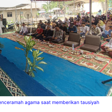
 Penceramah agama saat memberikan tausiyah