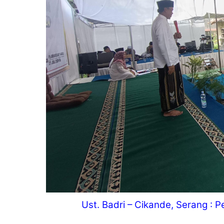
Ust. Badri – Cikande, Serang :