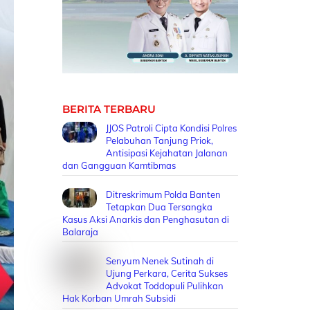
BERITA TERBARU
JJOS Patroli Cipta Kondisi Polres
Pelabuhan Tanjung Priok,
Antisipasi Kejahatan Jalanan
dan Gangguan Kamtibmas
Ditreskrimum Polda Banten
Tetapkan Dua Tersangka
Kasus Aksi Anarkis dan Penghasutan di
Balaraja
Senyum Nenek Sutinah di
Ujung Perkara, Cerita Sukses
Advokat Toddopuli Pulihkan
Hak Korban Umrah Subsidi