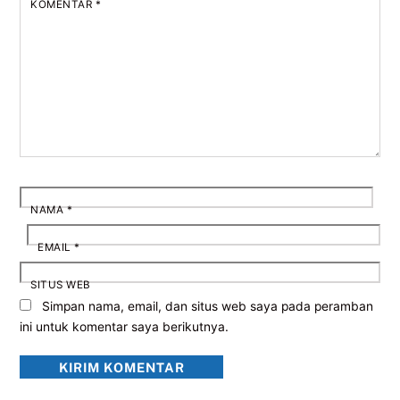
KOMENTAR
*
NAMA
*
EMAIL
*
SITUS WEB
Simpan nama, email, dan situs web saya pada peramban
ini untuk komentar saya berikutnya.