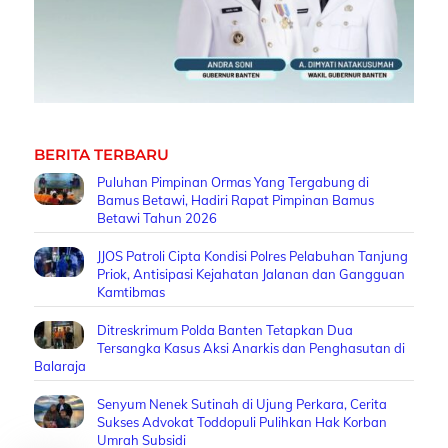
BERITA TERBARU
Puluhan Pimpinan Ormas Yang Tergabung di
Bamus Betawi, Hadiri Rapat Pimpinan Bamus
Betawi Tahun 2026
JJOS Patroli Cipta Kondisi Polres Pelabuhan Tanjung
Priok, Antisipasi Kejahatan Jalanan dan Gangguan
Kamtibmas
Ditreskrimum Polda Banten Tetapkan Dua
Tersangka Kasus Aksi Anarkis dan Penghasutan di
Balaraja
Senyum Nenek Sutinah di Ujung Perkara, Cerita
Sukses Advokat Toddopuli Pulihkan Hak Korban
Umrah Subsidi