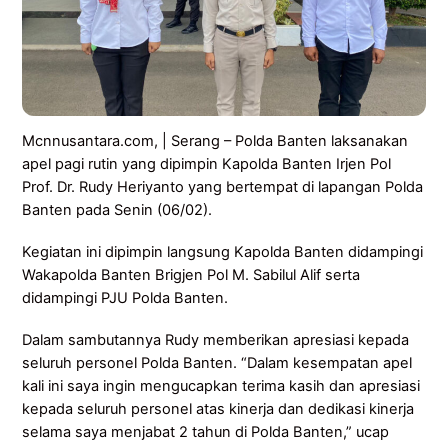
Mcnnusantara.com, | Serang – Polda Banten laksanakan
apel pagi rutin yang dipimpin Kapolda Banten Irjen Pol
Prof. Dr. Rudy Heriyanto yang bertempat di lapangan Polda
Banten pada Senin (06/02).
Kegiatan ini dipimpin langsung Kapolda Banten didampingi
Wakapolda Banten Brigjen Pol M. Sabilul Alif serta
didampingi PJU Polda Banten.
Dalam sambutannya Rudy memberikan apresiasi kepada
seluruh personel Polda Banten. “Dalam kesempatan apel
kali ini saya ingin mengucapkan terima kasih dan apresiasi
kepada seluruh personel atas kinerja dan dedikasi kinerja
selama saya menjabat 2 tahun di Polda Banten,” ucap