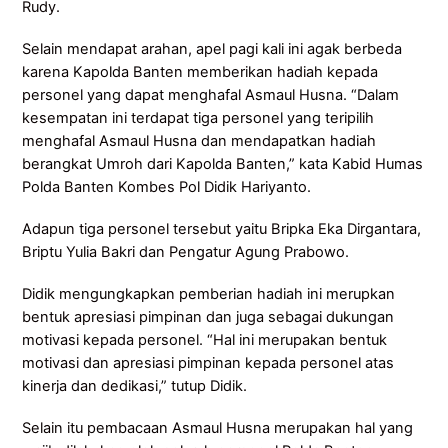
Rudy.
Selain mendapat arahan, apel pagi kali ini agak berbeda
karena Kapolda Banten memberikan hadiah kepada
personel yang dapat menghafal Asmaul Husna. “Dalam
kesempatan ini terdapat tiga personel yang teripilih
menghafal Asmaul Husna dan mendapatkan hadiah
berangkat Umroh dari Kapolda Banten,” kata Kabid Humas
Polda Banten Kombes Pol Didik Hariyanto.
Adapun tiga personel tersebut yaitu Bripka Eka Dirgantara,
Briptu Yulia Bakri dan Pengatur Agung Prabowo.
Didik mengungkapkan pemberian hadiah ini merupkan
bentuk apresiasi pimpinan dan juga sebagai dukungan
motivasi kepada personel. “Hal ini merupakan bentuk
motivasi dan apresiasi pimpinan kepada personel atas
kinerja dan dedikasi,” tutup Didik.
Selain itu pembacaan Asmaul Husna merupakan hal yang