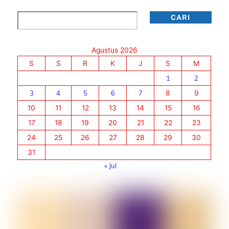
Cari
CARI
Agustus 2026
S
S
R
K
J
S
M
1
2
3
4
5
6
7
8
9
10
11
12
13
14
15
16
17
18
19
20
21
22
23
24
25
26
27
28
29
30
31
« Jul