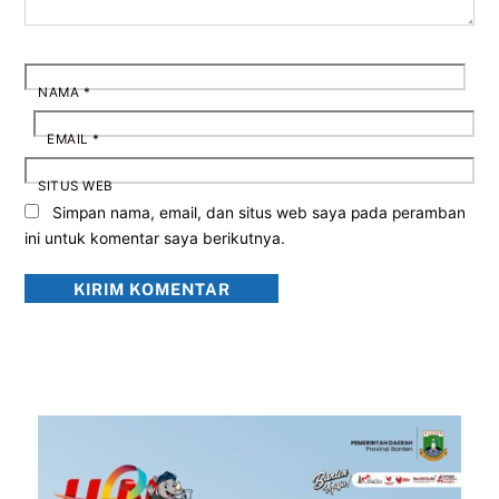
NAMA
*
EMAIL
*
SITUS WEB
Simpan nama, email, dan situs web saya pada peramban
ini untuk komentar saya berikutnya.