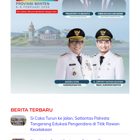
BERITA TERBARU
Si Caka Turun ke Jalan, Satlantas Polresta
Tangerang Edukasi Pengendara di Titik Rawan
Kecelakaan