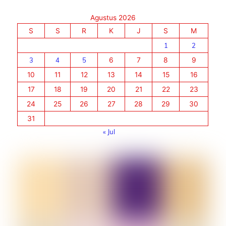
Agustus 2026
S
S
R
K
J
S
M
1
2
3
4
5
6
7
8
9
10
11
12
13
14
15
16
17
18
19
20
21
22
23
24
25
26
27
28
29
30
31
« Jul