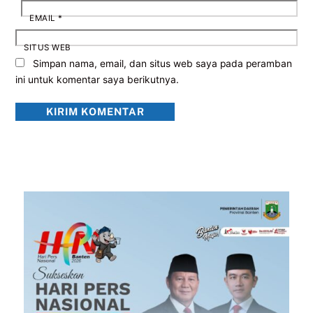
EMAIL
*
SITUS WEB
Simpan nama, email, dan situs web saya pada peramban
ini untuk komentar saya berikutnya.