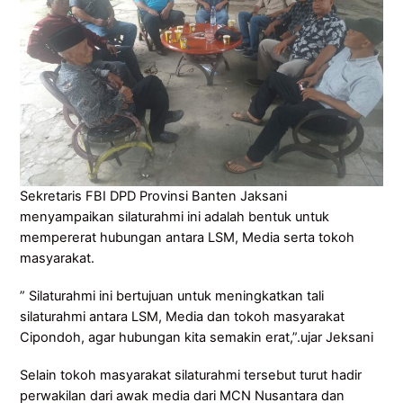
Sekretaris FBI DPD Provinsi Banten Jaksani
menyampaikan silaturahmi ini adalah bentuk untuk
mempererat hubungan antara LSM, Media serta tokoh
masyarakat.
” Silaturahmi ini bertujuan untuk meningkatkan tali
silaturahmi antara LSM, Media dan tokoh masyarakat
Cipondoh, agar hubungan kita semakin erat,”.ujar Jeksani
Selain tokoh masyarakat silaturahmi tersebut turut hadir
perwakilan dari awak media dari MCN Nusantara dan