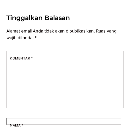
Tinggalkan Balasan
Alamat email Anda tidak akan dipublikasikan.
Ruas yang
wajib ditandai
*
KOMENTAR
*
NAMA
*