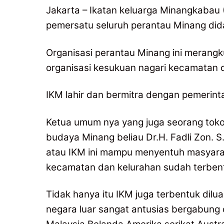
Jakarta – Ikatan keluarga Minangkabau
pemersatu seluruh perantau Minang dida
Organisasi perantau Minang ini merangk
organisasi kesukuan nagari kecamatan 
IKM lahir dan bermitra dengan pemerint
Ketua umum nya yang juga seorang tokoh
budaya Minang beliau Dr.H. Fadli Zon. S
atau IKM ini mampu menyentuh masyarak
kecamatan dan kelurahan sudah terbentu
Tidak hanya itu IKM juga terbentuk dilu
negara luar sangat antusias bergabung