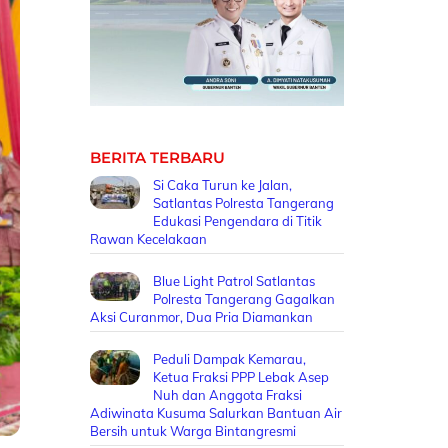
BERITA TERBARU
Si Caka Turun ke Jalan,
Satlantas Polresta Tangerang
Edukasi Pengendara di Titik
Rawan Kecelakaan
Blue Light Patrol Satlantas
Polresta Tangerang Gagalkan
Aksi Curanmor, Dua Pria Diamankan
Peduli Dampak Kemarau,
Ketua Fraksi PPP Lebak Asep
Nuh dan Anggota Fraksi
Adiwinata Kusuma Salurkan Bantuan Air
Bersih untuk Warga Bintangresmi