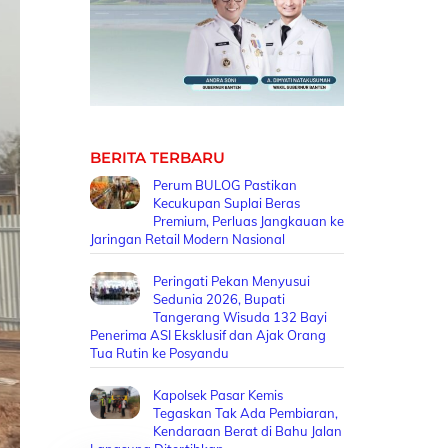
BERITA TERBARU
Perum BULOG Pastikan
Kecukupan Suplai Beras
Premium, Perluas Jangkauan ke
Jaringan Retail Modern Nasional
Peringati Pekan Menyusui
Sedunia 2026, Bupati
Tangerang Wisuda 132 Bayi
Penerima ASI Eksklusif dan Ajak Orang
Tua Rutin ke Posyandu
Kapolsek Pasar Kemis
Tegaskan Tak Ada Pembiaran,
Kendaraan Berat di Bahu Jalan