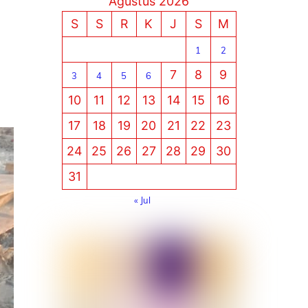
Agustus 2026
S
S
R
K
J
S
M
1
2
7
8
9
3
4
5
6
10
11
12
13
14
15
16
17
18
19
20
21
22
23
24
25
26
27
28
29
30
31
« Jul