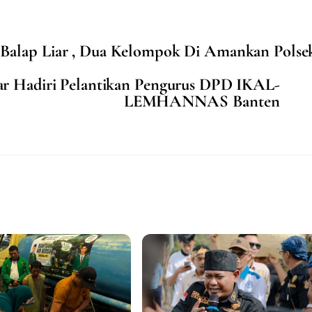
Balap Liar , Dua Kelompok Di Amankan Polse
r Hadiri Pelantikan Pengurus DPD IKAL-
LEMHANNAS Banten