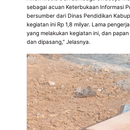
sebagai acuan Keterbukaan Informasi Pub
bersumber dari Dinas Pendidikan Kabup
kegiatan ini Rp 1,8 milyar. Lama penge
yang melakukan kegiatan ini, dan papan 
dan dipasang,” Jelasnya.