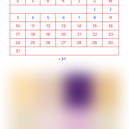
S
S
R
K
J
S
M
1
2
3
4
5
6
7
8
9
10
11
12
13
14
15
16
17
18
19
20
21
22
23
24
25
26
27
28
29
30
31
« Jul