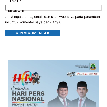
EMAIL
*
SITUS WEB
Simpan nama, email, dan situs web saya pada peramban
ini untuk komentar saya berikutnya.