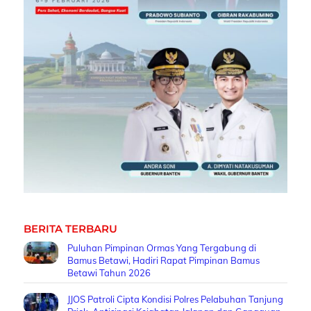
BERITA TERBARU
Puluhan Pimpinan Ormas Yang Tergabung di
Bamus Betawi, Hadiri Rapat Pimpinan Bamus
Betawi Tahun 2026
JJOS Patroli Cipta Kondisi Polres Pelabuhan Tanjung