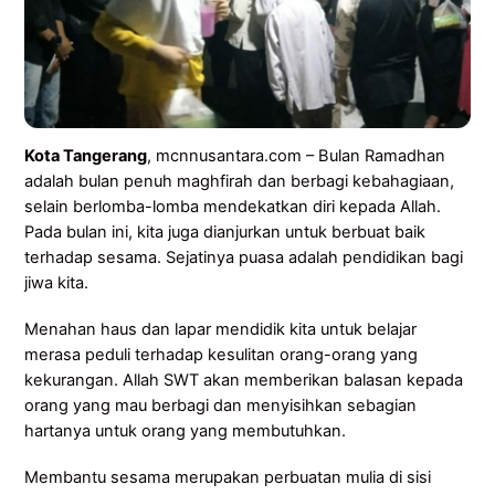
Kota Tangerang
, mcnnusantara.com – Bulan Ramadhan
adalah bulan penuh maghfirah dan berbagi kebahagiaan,
selain berlomba-lomba mendekatkan diri kepada Allah.
Pada bulan ini, kita juga dianjurkan untuk berbuat baik
terhadap sesama. Sejatinya puasa adalah pendidikan bagi
jiwa kita.
Menahan haus dan lapar mendidik kita untuk belajar
merasa peduli terhadap kesulitan orang-orang yang
kekurangan. Allah SWT akan memberikan balasan kepada
orang yang mau berbagi dan menyisihkan sebagian
hartanya untuk orang yang membutuhkan.
Membantu sesama merupakan perbuatan mulia di sisi