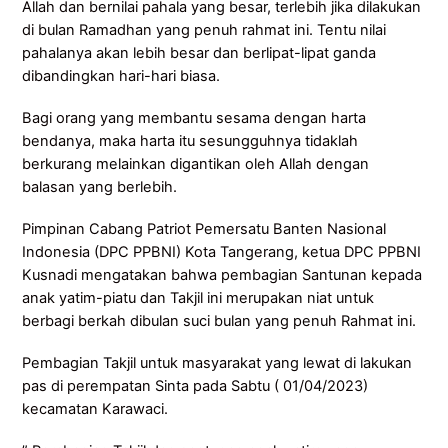
Allah dan bernilai pahala yang besar, terlebih jika dilakukan
di bulan Ramadhan yang penuh rahmat ini. Tentu nilai
pahalanya akan lebih besar dan berlipat-lipat ganda
dibandingkan hari-hari biasa.
Bagi orang yang membantu sesama dengan harta
bendanya, maka harta itu sesungguhnya tidaklah
berkurang melainkan digantikan oleh Allah dengan
balasan yang berlebih.
Pimpinan Cabang Patriot Pemersatu Banten Nasional
Indonesia (DPC PPBNI) Kota Tangerang, ketua DPC PPBNI
Kusnadi mengatakan bahwa pembagian Santunan kepada
anak yatim-piatu dan Takjil ini merupakan niat untuk
berbagi berkah dibulan suci bulan yang penuh Rahmat ini.
Pembagian Takjil untuk masyarakat yang lewat di lakukan
pas di perempatan Sinta pada Sabtu ( 01/04/2023)
kecamatan Karawaci.