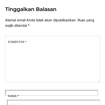
Tinggalkan Balasan
Alamat email Anda tidak akan dipublikasikan.
Ruas yang
wajib ditandai
*
KOMENTAR
*
NAMA
*