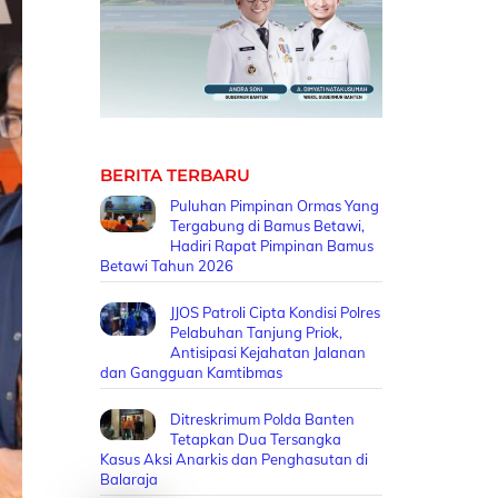
BERITA TERBARU
Puluhan Pimpinan Ormas Yang
Tergabung di Bamus Betawi,
Hadiri Rapat Pimpinan Bamus
Betawi Tahun 2026
JJOS Patroli Cipta Kondisi Polres
Pelabuhan Tanjung Priok,
Antisipasi Kejahatan Jalanan
dan Gangguan Kamtibmas
Ditreskrimum Polda Banten
Tetapkan Dua Tersangka
Kasus Aksi Anarkis dan Penghasutan di
Balaraja