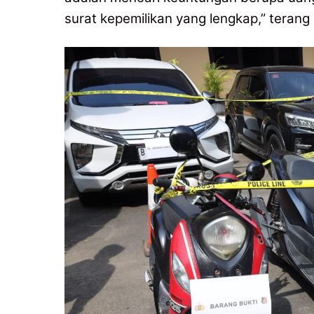
surat kepemilikan yang lengkap,” terang 