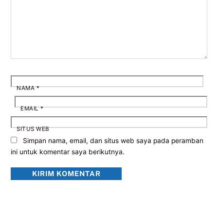
NAMA
*
EMAIL
*
SITUS WEB
Simpan nama, email, dan situs web saya pada peramban
ini untuk komentar saya berikutnya.