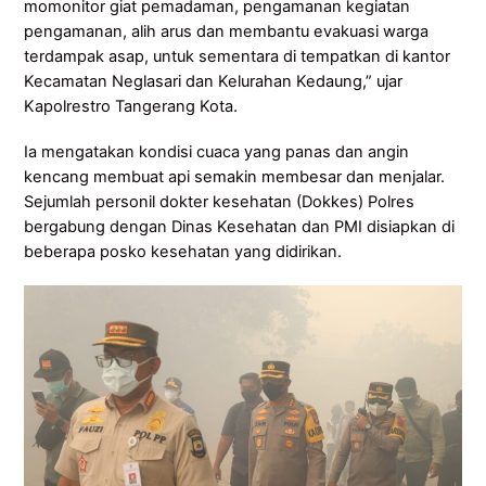
momonitor giat pemadaman, pengamanan kegiatan
pengamanan, alih arus dan membantu evakuasi warga
terdampak asap, untuk sementara di tempatkan di kantor
Kecamatan Neglasari dan Kelurahan Kedaung,” ujar
Kapolrestro Tangerang Kota.
Ia mengatakan kondisi cuaca yang panas dan angin
kencang membuat api semakin membesar dan menjalar.
Sejumlah personil dokter kesehatan (Dokkes) Polres
bergabung dengan Dinas Kesehatan dan PMI disiapkan di
beberapa posko kesehatan yang didirikan.