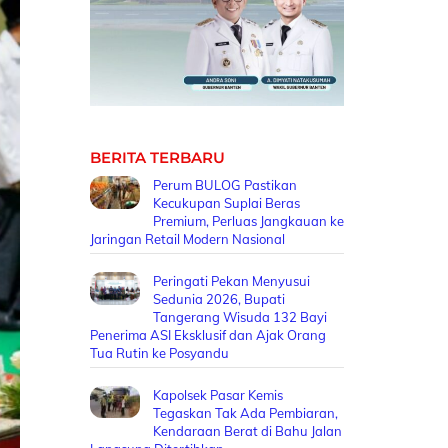
BERITA TERBARU
Perum BULOG Pastikan
Kecukupan Suplai Beras
Premium, Perluas Jangkauan ke
Jaringan Retail Modern Nasional
Peringati Pekan Menyusui
Sedunia 2026, Bupati
Tangerang Wisuda 132 Bayi
Penerima ASI Eksklusif dan Ajak Orang
Tua Rutin ke Posyandu
Kapolsek Pasar Kemis
Tegaskan Tak Ada Pembiaran,
Kendaraan Berat di Bahu Jalan