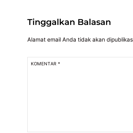
Tinggalkan Balasan
Alamat email Anda tidak akan dipublikas
KOMENTAR
*