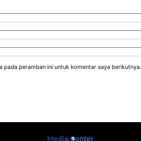
a pada peramban ini untuk komentar saya berikutnya
Back