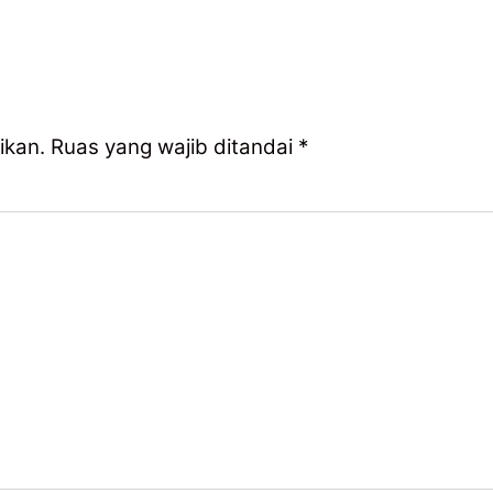
ikan.
Ruas yang wajib ditandai
*