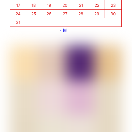
17
18
19
20
21
22
23
24
25
26
27
28
29
30
31
« Jul