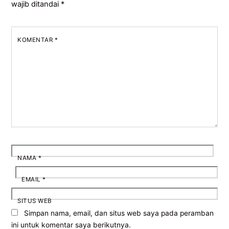
wajib ditandai
*
KOMENTAR
*
NAMA
*
EMAIL
*
SITUS WEB
Simpan nama, email, dan situs web saya pada peramban
ini untuk komentar saya berikutnya.