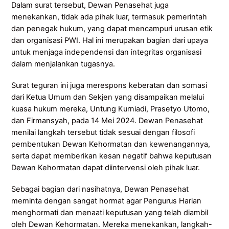
Dalam surat tersebut, Dewan Penasehat juga
menekankan, tidak ada pihak luar, termasuk pemerintah
dan penegak hukum, yang dapat mencampuri urusan etik
dan organisasi PWI. Hal ini merupakan bagian dari upaya
untuk menjaga independensi dan integritas organisasi
dalam menjalankan tugasnya.
Surat teguran ini juga merespons keberatan dan somasi
dari Ketua Umum dan Sekjen yang disampaikan melalui
kuasa hukum mereka, Untung Kurniadi, Prasetyo Utomo,
dan Firmansyah, pada 14 Mei 2024. Dewan Penasehat
menilai langkah tersebut tidak sesuai dengan filosofi
pembentukan Dewan Kehormatan dan kewenangannya,
serta dapat memberikan kesan negatif bahwa keputusan
Dewan Kehormatan dapat diintervensi oleh pihak luar.
Sebagai bagian dari nasihatnya, Dewan Penasehat
meminta dengan sangat hormat agar Pengurus Harian
menghormati dan menaati keputusan yang telah diambil
oleh Dewan Kehormatan. Mereka menekankan, langkah-