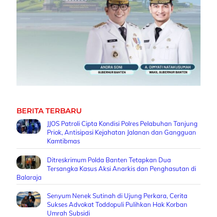
BERITA TERBARU
JJOS Patroli Cipta Kondisi Polres Pelabuhan Tanjung
Priok, Antisipasi Kejahatan Jalanan dan Gangguan
Kamtibmas
Ditreskrimum Polda Banten Tetapkan Dua
Tersangka Kasus Aksi Anarkis dan Penghasutan di
Balaraja
Senyum Nenek Sutinah di Ujung Perkara, Cerita
Sukses Advokat Toddopuli Pulihkan Hak Korban
Umrah Subsidi