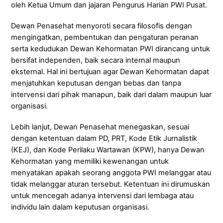
oleh Ketua Umum dan jajaran Pengurus Harian PWI Pusat.
Dewan Penasehat menyoroti secara filosofis dengan
mengingatkan, pembentukan dan pengaturan peranan
serta kedudukan Dewan Kehormatan PWI dirancang untuk
bersifat independen, baik secara internal maupun
eksternal. Hal ini bertujuan agar Dewan Kehormatan dapat
menjatuhkan keputusan dengan bebas dan tanpa
intervensi dari pihak manapun, baik dari dalam maupun luar
organisasi.
Lebih lanjut, Dewan Penasehat menegaskan, sesuai
dengan ketentuan dalam PD, PRT, Kode Etik Jurnalistik
(KEJ), dan Kode Perilaku Wartawan (KPW), hanya Dewan
Kehormatan yang memiliki kewenangan untuk
menyatakan apakah seorang anggota PWI melanggar atau
tidak melanggar aturan tersebut. Ketentuan ini dirumuskan
untuk mencegah adanya intervensi dari lembaga atau
individu lain dalam keputusan organisasi.