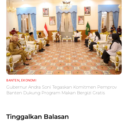
BANTEN
,
EKONOMI
Gubernur Andra Soni Tegaskan Komitmen Pemprov
Banten Dukung Program Makan Bergizi Gratis
Tinggalkan Balasan