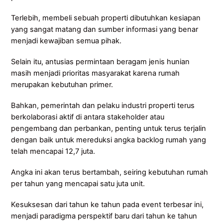
Terlebih, membeli sebuah properti dibutuhkan kesiapan
yang sangat matang dan sumber informasi yang benar
menjadi kewajiban semua pihak.
Selain itu, antusias permintaan beragam jenis hunian
masih menjadi prioritas masyarakat karena rumah
merupakan kebutuhan primer.
Bahkan, pemerintah dan pelaku industri properti terus
berkolaborasi aktif di antara stakeholder atau
pengembang dan perbankan, penting untuk terus terjalin
dengan baik untuk mereduksi angka backlog rumah yang
telah mencapai 12,7 juta.
Angka ini akan terus bertambah, seiring kebutuhan rumah
per tahun yang mencapai satu juta unit.
Kesuksesan dari tahun ke tahun pada event terbesar ini,
menjadi paradigma perspektif baru dari tahun ke tahun