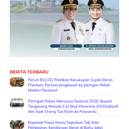
BERITA TERBARU
Perum BULOG Pastikan Kecukupan Suplai Beras
Premium, Perluas Jangkauan ke Jaringan Retail
Modern Nasional
Peringati Pekan Menyusui Sedunia 2026, Bupati
Tangerang Wisuda 132 Bayi Penerima ASI Eksklusif
dan Ajak Orang Tua Rutin ke Posyandu
Kapolsek Pasar Kemis Tegaskan Tak Ada
Pembiaran, Kendaraan Berat di Bahu Jalan