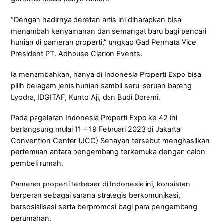
“Dengan hadirnya deretan artis ini diharapkan bisa
menambah kenyamanan dan semangat baru bagi pencari
hunian di pameran properti,” ungkap Gad Permata Vice
President PT. Adhouse Clarion Events.
Ia menambahkan, hanya di Indonesia Properti Expo bisa
pilih beragam jenis hunian sambil seru-seruan bareng
Lyodra, IDGITAF, Kunto Aji, dan Budi Doremi.
Pada pagelaran Indonesia Properti Expo ke 42 ini
berlangsung mulai 11 – 19 Februari 2023 di Jakarta
Convention Center (JCC) Senayan tersebut menghasilkan
pertemuan antara pengembang terkemuka dengan calon
pembeli rumah.
Pameran properti terbesar di Indonesia ini, konsisten
berperan sebagai sarana strategis berkomunikasi,
bersosialisasi serta berpromosi bagi para pengembang
perumahan.