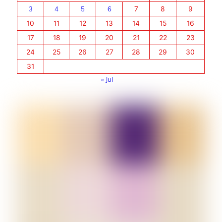
3
4
5
6
7
8
9
10
11
12
13
14
15
16
17
18
19
20
21
22
23
24
25
26
27
28
29
30
31
« Jul