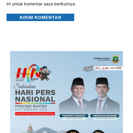
ini untuk komentar saya berikutnya.