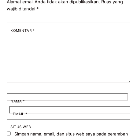
Alamat email Anda tidak akan dipublikasikan.
Ruas yang
wajib ditandai
*
KOMENTAR
*
NAMA
*
EMAIL
*
SITUS WEB
Simpan nama, email, dan situs web saya pada peramban