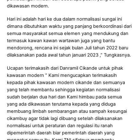
dikawasan modern.
Hari ini adalah hari ke dua dalam normalisasi sungai ini
dimana dibutuhkan waktu yang panjang berkoordinasi dari
semua masyarakat semua elemen yang mendukung dan
termasuk kawan kawan wartawan juga yang bantu
mendorong, rencana ini sejak bulan Juli tahun 2022 baru
dilaksanakan pada awal tahun januari 2023 ,” Tungkasnya.
Ucapan terimakasih dari Danramil Cikande untuk pihak
kawasan modern ” Kami mengucapkan terimakasih
kepada pihak kawasan modern cikande dan semuanya
yang telah membantu sehingga kegiatan normalisasi
sudah berjalan dua hari dan Kami himbau pada semua
yang ada dikawasan terutama kepada yang diduga
membuang limbah sembarangan atau sampah kesungai
cikambuy agar tidak lagi dibuang setelah dilaksanakan
normalisasi untuk peraturan dan regulasi itu ranah
dipemerintah daerah biar pemerintah daerah yang