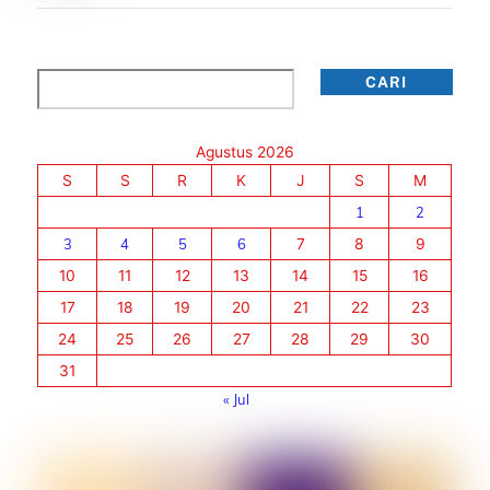
Cari
CARI
Agustus 2026
S
S
R
K
J
S
M
1
2
3
4
5
6
7
8
9
10
11
12
13
14
15
16
17
18
19
20
21
22
23
24
25
26
27
28
29
30
31
« Jul