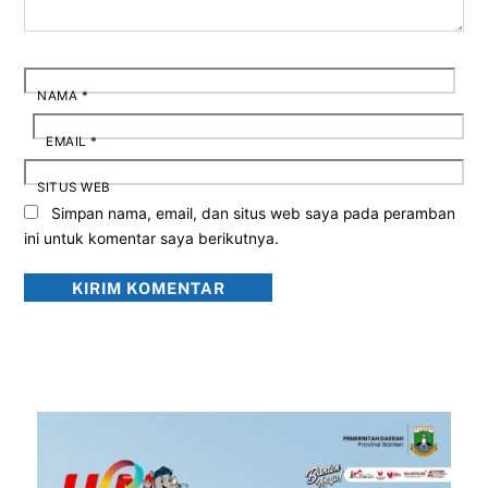
NAMA
*
EMAIL
*
SITUS WEB
Simpan nama, email, dan situs web saya pada peramban
ini untuk komentar saya berikutnya.