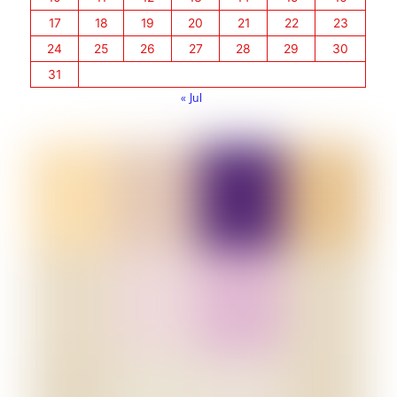
17
18
19
20
21
22
23
24
25
26
27
28
29
30
31
« Jul