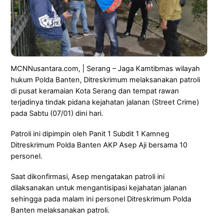
MCNNusantara.com, | Serang – Jaga Kamtibmas wilayah
hukum Polda Banten, Ditreskrimum melaksanakan patroli
di pusat keramaian Kota Serang dan tempat rawan
terjadinya tindak pidana kejahatan jalanan (Street Crime)
pada Sabtu (07/01) dini hari.
Patroli ini dipimpin oleh Panit 1 Subdit 1 Kamneg
Ditreskrimum Polda Banten AKP Asep Aji bersama 10
personel.
Saat dikonfirmasi, Asep mengatakan patroli ini
dilaksanakan untuk mengantisipasi kejahatan jalanan
sehingga pada malam ini personel Ditreskrimum Polda
Banten melaksanakan patroli.