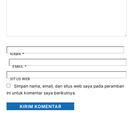
NAMA
*
EMAIL
*
SITUS WEB
Simpan nama, email, dan situs web saya pada peramban
ini untuk komentar saya berikutnya.