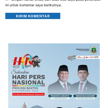
ini untuk komentar saya berikutnya.