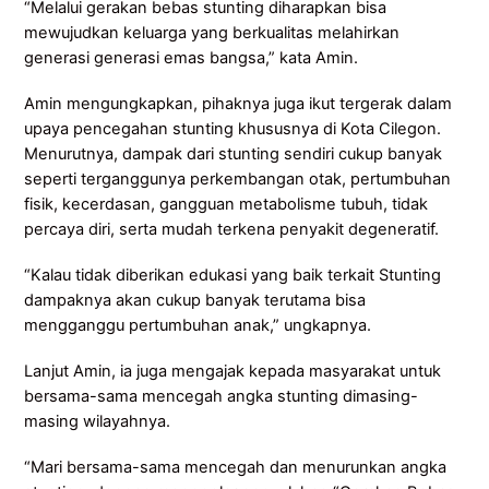
“Melalui gerakan bebas stunting diharapkan bisa
mewujudkan keluarga yang berkualitas melahirkan
generasi generasi emas bangsa,” kata Amin.
Amin mengungkapkan, pihaknya juga ikut tergerak dalam
upaya pencegahan stunting khususnya di Kota Cilegon.
Menurutnya, dampak dari stunting sendiri cukup banyak
seperti terganggunya perkembangan otak, pertumbuhan
fisik, kecerdasan, gangguan metabolisme tubuh, tidak
percaya diri, serta mudah terkena penyakit degeneratif.
“Kalau tidak diberikan edukasi yang baik terkait Stunting
dampaknya akan cukup banyak terutama bisa
mengganggu pertumbuhan anak,” ungkapnya.
Lanjut Amin, ia juga mengajak kepada masyarakat untuk
bersama-sama mencegah angka stunting dimasing-
masing wilayahnya.
“Mari bersama-sama mencegah dan menurunkan angka