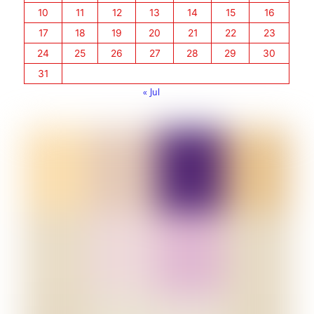
10
11
12
13
14
15
16
17
18
19
20
21
22
23
24
25
26
27
28
29
30
31
« Jul