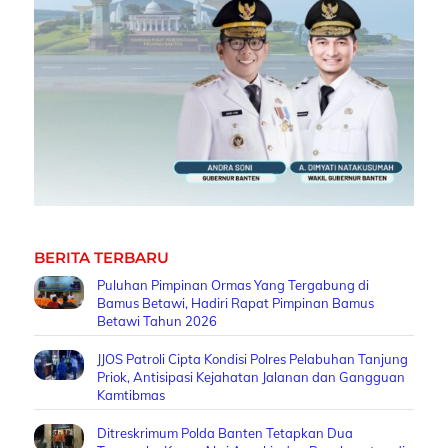
BERITA TERBARU
Puluhan Pimpinan Ormas Yang Tergabung di
Bamus Betawi, Hadiri Rapat Pimpinan Bamus
Betawi Tahun 2026
JJOS Patroli Cipta Kondisi Polres Pelabuhan Tanjung
Priok, Antisipasi Kejahatan Jalanan dan Gangguan
Kamtibmas
Ditreskrimum Polda Banten Tetapkan Dua