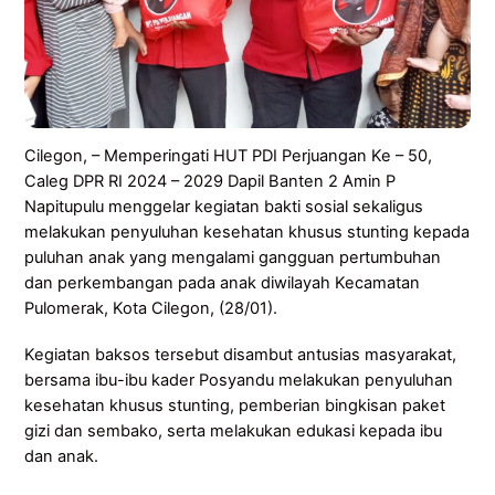
Cilegon, – Memperingati HUT PDI Perjuangan Ke – 50,
Caleg DPR RI 2024 – 2029 Dapil Banten 2 Amin P
Napitupulu menggelar kegiatan bakti sosial sekaligus
melakukan penyuluhan kesehatan khusus stunting kepada
puluhan anak yang mengalami gangguan pertumbuhan
dan perkembangan pada anak diwilayah Kecamatan
Pulomerak, Kota Cilegon, (28/01).
Kegiatan baksos tersebut disambut antusias masyarakat,
bersama ibu-ibu kader Posyandu melakukan penyuluhan
kesehatan khusus stunting, pemberian bingkisan paket
gizi dan sembako, serta melakukan edukasi kepada ibu
dan anak.