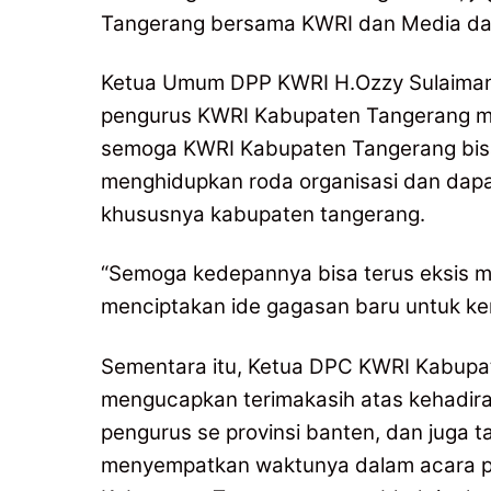
Tangerang bersama KWRI dan Media dap
Ketua Umum DPP KWRI H.Ozzy Sulaiman
pengurus KWRI Kabupaten Tangerang mas
semoga KWRI Kabupaten Tangerang bis
menghidupkan roda organisasi dan dapa
khususnya kabupaten tangerang.
“Semoga kedepannya bisa terus eksis m
menciptakan ide gagasan baru untuk ke
Sementara itu, Ketua DPC KWRI Kabupa
mengucapkan terimakasih atas kehadira
pengurus se provinsi banten, dan juga 
menyempatkan waktunya dalam acara p