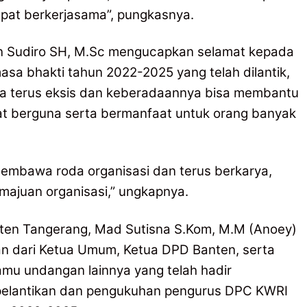
at berkerjasama”, pungkasnya.
 Sudiro SH, M.Sc mengucapkan selamat kepada
a bhakti tahun 2022-2025 yang telah dilantik,
a terus eksis dan keberadaannya bisa membantu
t berguna serta bermanfaat untuk orang banyak
embawa roda organisasi dan terus berkarya,
majuan organisasi,” ungkapnya.
ten Tangerang, Mad Sutisna S.Kom, M.M (Anoey)
n dari Ketua Umum, Ketua DPD Banten, serta
tamu undangan lainnya yang telah hadir
elantikan dan pengukuhan pengurus DPC KWRI