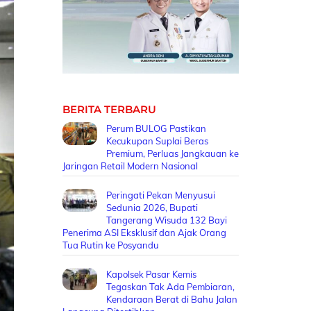
BERITA TERBARU
Perum BULOG Pastikan
Kecukupan Suplai Beras
Premium, Perluas Jangkauan ke
Jaringan Retail Modern Nasional
Peringati Pekan Menyusui
Sedunia 2026, Bupati
Tangerang Wisuda 132 Bayi
Penerima ASI Eksklusif dan Ajak Orang
Tua Rutin ke Posyandu
Kapolsek Pasar Kemis
Tegaskan Tak Ada Pembiaran,
Kendaraan Berat di Bahu Jalan