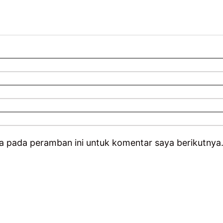
a pada peramban ini untuk komentar saya berikutnya