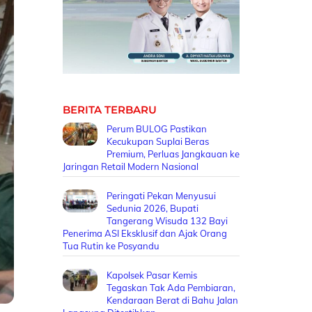
BERITA TERBARU
Perum BULOG Pastikan
Kecukupan Suplai Beras
Premium, Perluas Jangkauan ke
Jaringan Retail Modern Nasional
Peringati Pekan Menyusui
Sedunia 2026, Bupati
Tangerang Wisuda 132 Bayi
Penerima ASI Eksklusif dan Ajak Orang
Tua Rutin ke Posyandu
Kapolsek Pasar Kemis
Tegaskan Tak Ada Pembiaran,
Kendaraan Berat di Bahu Jalan