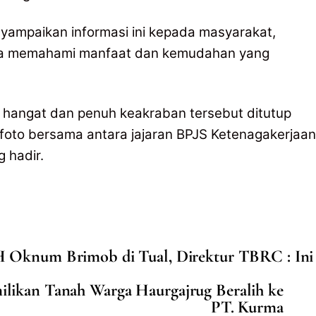
yampaikan informasi ini kepada masyarakat,
eka memahami manfaat dan kemudahan yang
hangat dan penuh keakraban tersebut ditutup
foto bersama antara jajaran BPJS Ketenagakerjaan
 hadir.
 Oknum Brimob di Tual, Direktur TBRC : Ini
likan Tanah Warga Haurgajrug Beralih ke
PT. Kurma