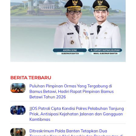
BERITA TERBARU
Puluhan Pimpinan Ormas Yang Tergabung di
Bamus Betawi, Hadiri Rapat Pimpinan Bamus
Betawi Tahun 2026
JJOS Patroli Cipta Kondisi Polres Pelabuhan Tanjung
Priok, Antisipasi Kejahatan Jalanan dan Gangguan
Kamtibmas
Ditreskrimum Polda Banten Tetapkan Dua