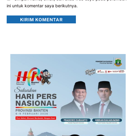
ini untuk komentar saya berikutnya.