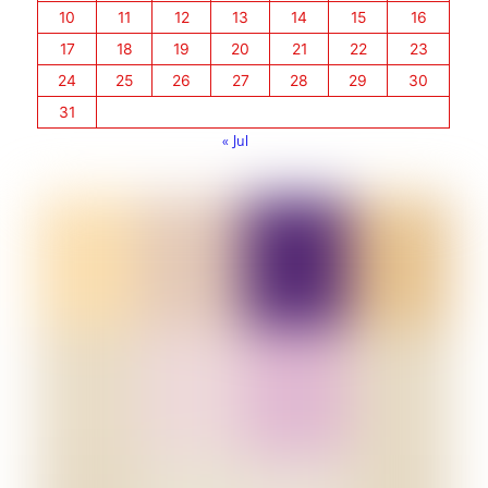
10
11
12
13
14
15
16
17
18
19
20
21
22
23
24
25
26
27
28
29
30
31
« Jul