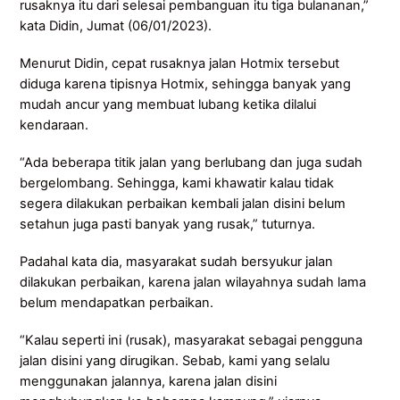
rusaknya itu dari selesai pembanguan itu tiga bulananan,”
kata Didin, Jumat (06/01/2023).
Menurut Didin, cepat rusaknya jalan Hotmix tersebut
diduga karena tipisnya Hotmix, sehingga banyak yang
mudah ancur yang membuat lubang ketika dilalui
kendaraan.
“Ada beberapa titik jalan yang berlubang dan juga sudah
bergelombang. Sehingga, kami khawatir kalau tidak
segera dilakukan perbaikan kembali jalan disini belum
setahun juga pasti banyak yang rusak,” tuturnya.
Padahal kata dia, masyarakat sudah bersyukur jalan
dilakukan perbaikan, karena jalan wilayahnya sudah lama
belum mendapatkan perbaikan.
“Kalau seperti ini (rusak), masyarakat sebagai pengguna
jalan disini yang dirugikan. Sebab, kami yang selalu
menggunakan jalannya, karena jalan disini