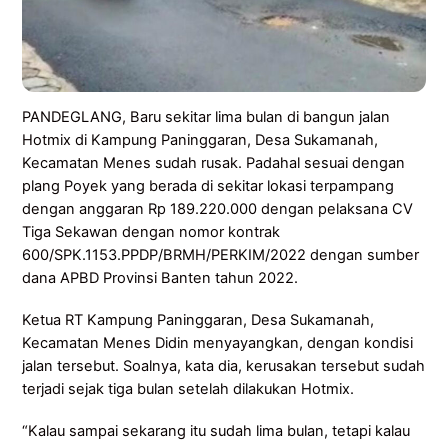
PANDEGLANG, Baru sekitar lima bulan di bangun jalan
Hotmix di Kampung Paninggaran, Desa Sukamanah,
Kecamatan Menes sudah rusak. Padahal sesuai dengan
plang Poyek yang berada di sekitar lokasi terpampang
dengan anggaran Rp 189.220.000 dengan pelaksana CV
Tiga Sekawan dengan nomor kontrak
600/SPK.1153.PPDP/BRMH/PERKIM/2022 dengan sumber
dana APBD Provinsi Banten tahun 2022.
Ketua RT Kampung Paninggaran, Desa Sukamanah,
Kecamatan Menes Didin menyayangkan, dengan kondisi
jalan tersebut. Soalnya, kata dia, kerusakan tersebut sudah
terjadi sejak tiga bulan setelah dilakukan Hotmix.
“Kalau sampai sekarang itu sudah lima bulan, tetapi kalau