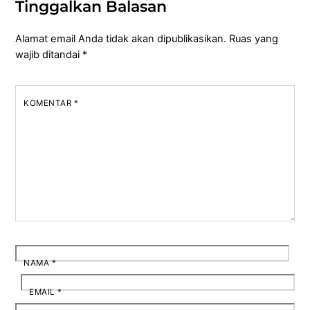
Tinggalkan Balasan
Alamat email Anda tidak akan dipublikasikan.
Ruas yang
wajib ditandai
*
KOMENTAR
*
NAMA
*
EMAIL
*