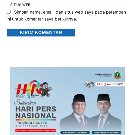
SITUS WEB
Simpan nama, email, dan situs web saya pada peramban
ini untuk komentar saya berikutnya.