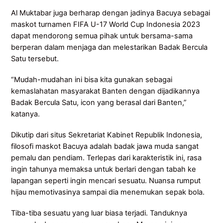
Al Muktabar juga berharap dengan jadinya Bacuya sebagai
maskot turnamen FIFA U-17 World Cup Indonesia 2023
dapat mendorong semua pihak untuk bersama-sama
berperan dalam menjaga dan melestarikan Badak Bercula
Satu tersebut.
“Mudah-mudahan ini bisa kita gunakan sebagai
kemaslahatan masyarakat Banten dengan dijadikannya
Badak Bercula Satu, icon yang berasal dari Banten,”
katanya.
Dikutip dari situs Sekretariat Kabinet Republik Indonesia,
filosofi maskot Bacuya adalah badak jawa muda sangat
pemalu dan pendiam. Terlepas dari karakteristik ini, rasa
ingin tahunya memaksa untuk berlari dengan tabah ke
lapangan seperti ingin mencari sesuatu. Nuansa rumput
hijau memotivasinya sampai dia menemukan sepak bola.
Tiba-tiba sesuatu yang luar biasa terjadi. Tanduknya