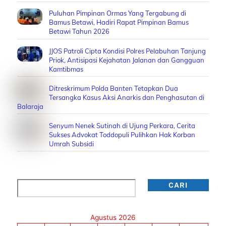
Puluhan Pimpinan Ormas Yang Tergabung di
Bamus Betawi, Hadiri Rapat Pimpinan Bamus
Betawi Tahun 2026
JJOS Patroli Cipta Kondisi Polres Pelabuhan Tanjung
Priok, Antisipasi Kejahatan Jalanan dan Gangguan
Kamtibmas
Ditreskrimum Polda Banten Tetapkan Dua
Tersangka Kasus Aksi Anarkis dan Penghasutan di
Balaraja
Senyum Nenek Sutinah di Ujung Perkara, Cerita
Sukses Advokat Toddopuli Pulihkan Hak Korban
Umrah Subsidi
Cari
CARI
Agustus 2026