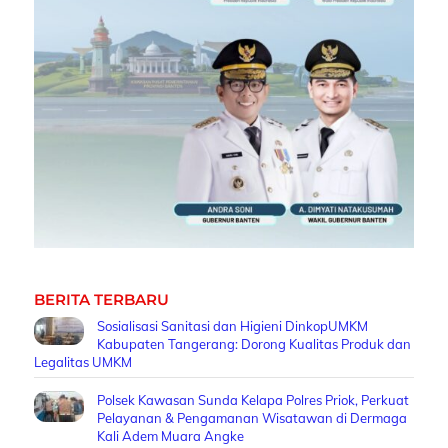
BERITA TERBARU
Sosialisasi Sanitasi dan Higieni DinkopUMKM
Kabupaten Tangerang: Dorong Kualitas Produk dan
Legalitas UMKM
Polsek Kawasan Sunda Kelapa Polres Priok, Perkuat
Pelayanan & Pengamanan Wisatawan di Dermaga
Kali Adem Muara Angke