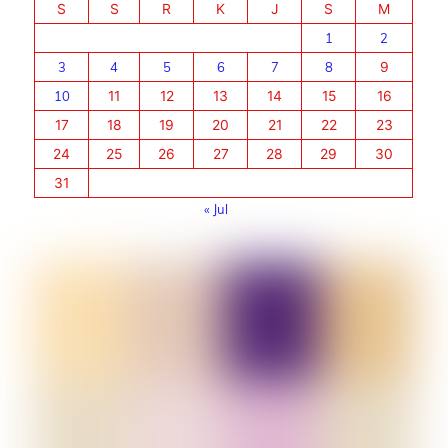
S
S
R
K
J
S
M
1
2
3
4
5
6
7
8
9
10
11
12
13
14
15
16
17
18
19
20
21
22
23
24
25
26
27
28
29
30
31
« Jul