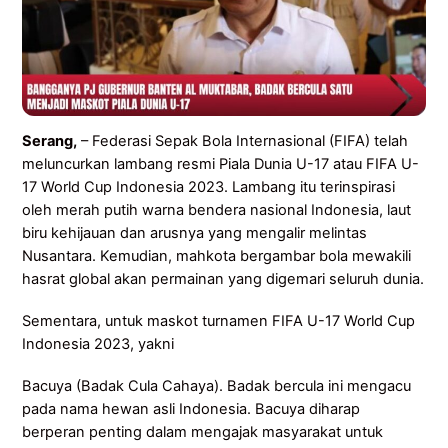
Serang,
– Federasi Sepak Bola Internasional (FIFA) telah
meluncurkan lambang resmi Piala Dunia U-17 atau FIFA U-
17 World Cup Indonesia 2023. Lambang itu terinspirasi
oleh merah putih warna bendera nasional Indonesia, laut
biru kehijauan dan arusnya yang mengalir melintas
Nusantara. Kemudian, mahkota bergambar bola mewakili
hasrat global akan permainan yang digemari seluruh dunia.
Sementara, untuk maskot turnamen FIFA U-17 World Cup
Indonesia 2023, yakni
Bacuya (Badak Cula Cahaya). Badak bercula ini mengacu
pada nama hewan asli Indonesia. Bacuya diharap
berperan penting dalam mengajak masyarakat untuk