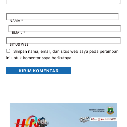
NAMA
*
EMAIL
*
SITUS WEB
Simpan nama, email, dan situs web saya pada peramban
ini untuk komentar saya berikutnya.