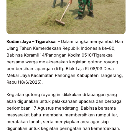
Kodam Jaya – Tigaraksa
, – Dalam rangka menyambut Hari
Ulang Tahun Kemerdekaan Republik Indonesia ke-80,
Babinsa Koramil 14/Panongan Kodim 0510/Tigaraksa
bersama warga melaksanakan kegiatan gotong royong
pembersihan lapangan di Kp Blok Laja Rt 08/03 Desa
Mekar Jaya Kecamatan Panongan Kabupaten Tangerang,
Rabu (18/6/2025).
Kegiatan gotong royong ini dilakukan di lapangan yang
akan digunakan untuk pelaksanaan upacara dan berbagai
perlombaan 17 Agustus mendatang. Babinsa bersama
masyarakat bahu-membahu membersihkan rumput liar,
meratakan tanah, serta menyiapkan area agar siap
digunakan untuk kegiatan peringatan hari kemerdekaan.