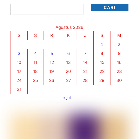
Cari
CARI
Agustus 2026
S
S
R
K
J
S
M
1
2
3
4
5
6
7
8
9
10
11
12
13
14
15
16
17
18
19
20
21
22
23
24
25
26
27
28
29
30
31
« Jul