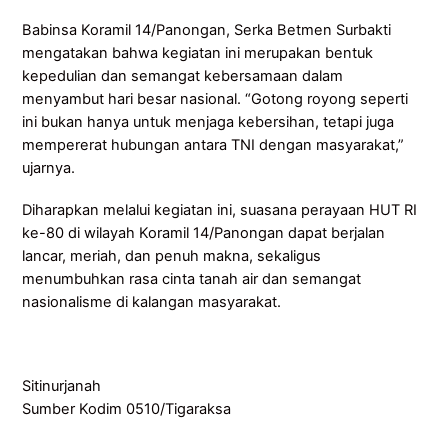
Babinsa Koramil 14/Panongan, Serka Betmen Surbakti
mengatakan bahwa kegiatan ini merupakan bentuk
kepedulian dan semangat kebersamaan dalam
menyambut hari besar nasional. “Gotong royong seperti
ini bukan hanya untuk menjaga kebersihan, tetapi juga
mempererat hubungan antara TNI dengan masyarakat,”
ujarnya.
Diharapkan melalui kegiatan ini, suasana perayaan HUT RI
ke-80 di wilayah Koramil 14/Panongan dapat berjalan
lancar, meriah, dan penuh makna, sekaligus
menumbuhkan rasa cinta tanah air dan semangat
nasionalisme di kalangan masyarakat.
Sitinurjanah
Sumber Kodim 0510/Tigaraksa