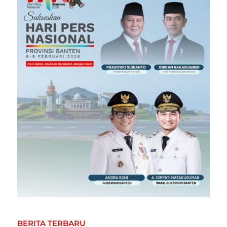
BERITA TERBARU