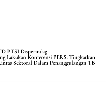
PTD PTSI Disperindag
ng Lakukan Konferensi PERS: Tingkatkan
intas Sektoral Dalam Penanggulangan TB