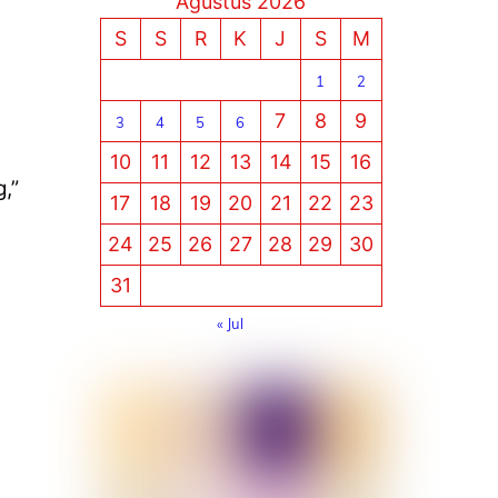
Agustus 2026
S
S
R
K
J
S
M
1
2
7
8
9
3
4
5
6
10
11
12
13
14
15
16
,”
17
18
19
20
21
22
23
24
25
26
27
28
29
30
31
« Jul