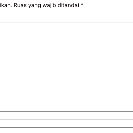
ikan.
Ruas yang wajib ditandai
*