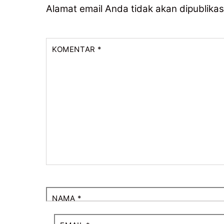
Alamat email Anda tidak akan dipublikas
KOMENTAR
*
NAMA
*