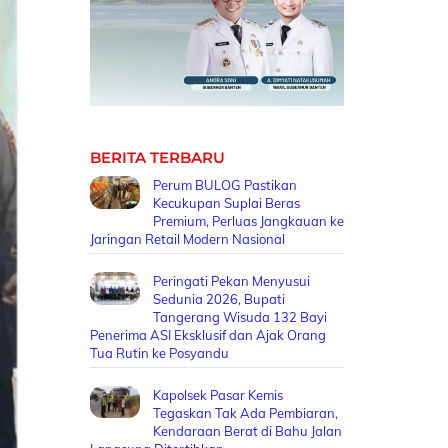
BERITA TERBARU
Perum BULOG Pastikan
Kecukupan Suplai Beras
Premium, Perluas Jangkauan ke
Jaringan Retail Modern Nasional
Peringati Pekan Menyusui
Sedunia 2026, Bupati
Tangerang Wisuda 132 Bayi
Penerima ASI Eksklusif dan Ajak Orang
Tua Rutin ke Posyandu
Kapolsek Pasar Kemis
Tegaskan Tak Ada Pembiaran,
Kendaraan Berat di Bahu Jalan