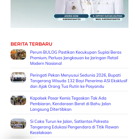
BERITA TERBARU
Perum BULOG Pastikan Kecukupan Suplai Beras
Premium, Perluas Jangkauan ke Jaringan Retail
Modern Nasional
Peringati Pekan Menyusui Sedunia 2026, Bupati
Tangerang Wisuda 132 Bayi Penerima ASI Eksklusif
dan Ajak Orang Tua Rutin ke Posyandu
Kapolsek Pasar Kemis Tegaskan Tak Ada
Pembiaran, Kendaraan Berat di Bahu Jalan
Langsung Ditertibkan
Si Caka Turun ke Jalan, Satlantas Polresta
Tangerang Edukasi Pengendara di Titik Rawan
Kecelakaan