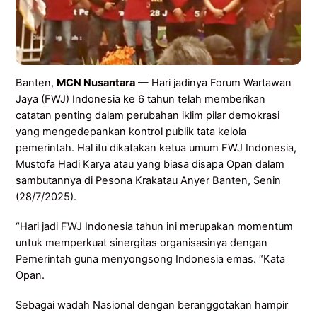
Banten,
MCN Nusantara
— Hari jadinya Forum Wartawan
Jaya (FWJ) Indonesia ke 6 tahun telah memberikan
catatan penting dalam perubahan iklim pilar demokrasi
yang mengedepankan kontrol publik tata kelola
pemerintah. Hal itu dikatakan ketua umum FWJ Indonesia,
Mustofa Hadi Karya atau yang biasa disapa Opan dalam
sambutannya di Pesona Krakatau Anyer Banten, Senin
(28/7/2025).
“Hari jadi FWJ Indonesia tahun ini merupakan momentum
untuk memperkuat sinergitas organisasinya dengan
Pemerintah guna menyongsong Indonesia emas. “Kata
Opan.
Sebagai wadah Nasional dengan beranggotakan hampir