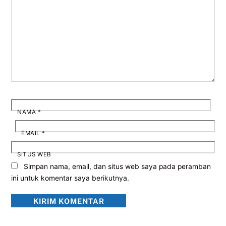
NAMA
*
EMAIL
*
SITUS WEB
Simpan nama, email, dan situs web saya pada peramban
ini untuk komentar saya berikutnya.