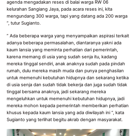
agenda mengadakan reses di balai warga RW 06
kelurahan Sangiang Jaya, pada acara reses ini, kita
mengundang 300 warga, tapi yang datang ada 200 warga
“, tutur Sugianto.
” Ada beberapa warga yang menyampaikan aspirasi terkait
adanya beberapa permasalahan, diantaranya yakni ada
kaum lansia yang meminta perhatian dari pemerintah,
karena memang di usia yang sudah senja itu, kadang
mereka tinggal sendiri, anak anaknya sudah pada pindah
rumah, dulu mereka masih muda dan punya penghasilan
untuk memenuhi kebutuhan hidupnya dan sekarang ketika
di usia senja dan sudah tidak bekerja dan juga sudah tidak
tinggal bersama anaknya, jadi sekarang mereka
mengeluhkan untuk memenuhi kebutuhan hidupnya, jadi
mereka mohon kepada pemerintah memberikan perhatian
khusus kepada kaum lansia yang ada diwilayah ini “, kata
Sugianto yang terlihat begitu akrab dengan masyarakat.