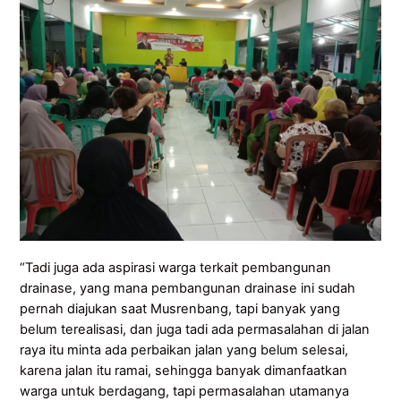
“Tadi juga ada aspirasi warga terkait pembangunan
drainase, yang mana pembangunan drainase ini sudah
pernah diajukan saat Musrenbang, tapi banyak yang
belum terealisasi, dan juga tadi ada permasalahan di jalan
raya itu minta ada perbaikan jalan yang belum selesai,
karena jalan itu ramai, sehingga banyak dimanfaatkan
warga untuk berdagang, tapi permasalahan utamanya