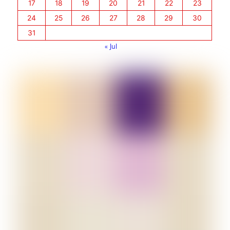
17
18
19
20
21
22
23
24
25
26
27
28
29
30
31
« Jul