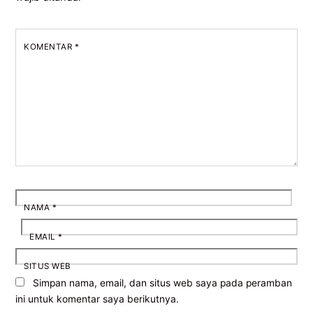
KOMENTAR
*
NAMA
*
EMAIL
*
SITUS WEB
Simpan nama, email, dan situs web saya pada peramban
ini untuk komentar saya berikutnya.