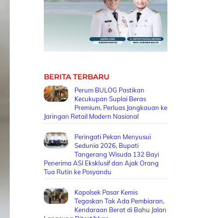
BERITA TERBARU
Perum BULOG Pastikan
Kecukupan Suplai Beras
Premium, Perluas Jangkauan ke
Jaringan Retail Modern Nasional
Peringati Pekan Menyusui
Sedunia 2026, Bupati
Tangerang Wisuda 132 Bayi
Penerima ASI Eksklusif dan Ajak Orang
Tua Rutin ke Posyandu
Kapolsek Pasar Kemis
Tegaskan Tak Ada Pembiaran,
Kendaraan Berat di Bahu Jalan