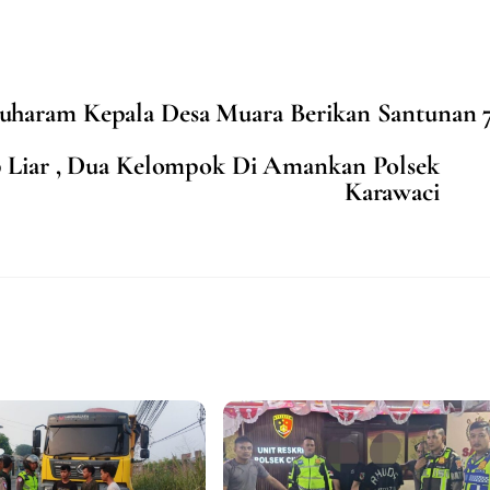
haram Kepala Desa Muara Berikan Santunan 
 Liar , Dua Kelompok Di Amankan Polsek
Karawaci