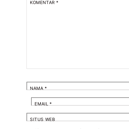
KOMENTAR
*
NAMA
*
EMAIL
*
SITUS WEB