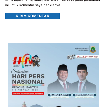
ini untuk komentar saya berikutnya.