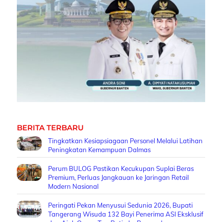
BERITA TERBARU
Tingkatkan Kesiapsiagaan Personel Melalui Latihan
Peningkatan Kemampuan Dalmas
Perum BULOG Pastikan Kecukupan Suplai Beras
Premium, Perluas Jangkauan ke Jaringan Retail
Modern Nasional
Peringati Pekan Menyusui Sedunia 2026, Bupati
Tangerang Wisuda 132 Bayi Penerima ASI Eksklusif