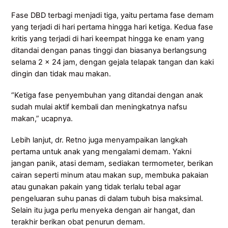
Fase DBD terbagi menjadi tiga, yaitu pertama fase demam
yang terjadi di hari pertama hingga hari ketiga. Kedua fase
kritis yang terjadi di hari keempat hingga ke enam yang
ditandai dengan panas tinggi dan biasanya berlangsung
selama 2 x 24 jam, dengan gejala telapak tangan dan kaki
dingin dan tidak mau makan.
“Ketiga fase penyembuhan yang ditandai dengan anak
sudah mulai aktif kembali dan meningkatnya nafsu
makan,” ucapnya.
Lebih lanjut, dr. Retno juga menyampaikan langkah
pertama untuk anak yang mengalami demam. Yakni
jangan panik, atasi demam, sediakan termometer, berikan
cairan seperti minum atau makan sup, membuka pakaian
atau gunakan pakain yang tidak terlalu tebal agar
pengeluaran suhu panas di dalam tubuh bisa maksimal.
Selain itu juga perlu menyeka dengan air hangat, dan
terakhir berikan obat penurun demam.