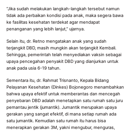
“Jika sudah melakukan langkah-langkah tersebut namun
tidak ada perbaikan kondisi pada anak, maka segera bawa
ke fasilitas kesehatan terdekat agar mendapat
penanganan yang lebih lanjut,” ujarnya.
Selain itu, dr. Retno mengatakan anak yang sudah
terjangkit DBD, masih mungkin akan terjangkit Kembali.
Sehingga, pemerintah telah menyediakan vaksin sebagai
upaya pencegahan penyakit DBD yang dianjurkan untuk
anak pada usia 6-19 tahun.
Sementara itu, dr. Rahmat Trisnanto, Kepala Bidang
Pelayanan Kesehatan (Dinkes) Bojonegoro menambahkan
bahwa upaya efektif untuk memberantas dan mencegah
penyebaran DBD adalah menetapkan satu rumah satu juru
pemantau jentik (jumantik). Jumantik merupakan upaya
gerakan yang sangat efektif, di mana setiap rumah ada
satu jumantik. Kemudian satu rumah itu harus bisa
menerapkan gerakan 3M, yakni mengubur, menguras,