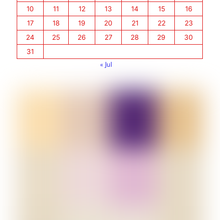
10
11
12
13
14
15
16
17
18
19
20
21
22
23
24
25
26
27
28
29
30
31
« Jul