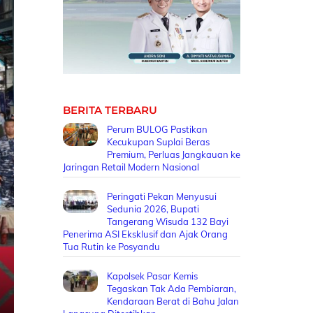
BERITA TERBARU
Perum BULOG Pastikan
Kecukupan Suplai Beras
Premium, Perluas Jangkauan ke
Jaringan Retail Modern Nasional
Peringati Pekan Menyusui
Sedunia 2026, Bupati
Tangerang Wisuda 132 Bayi
Penerima ASI Eksklusif dan Ajak Orang
Tua Rutin ke Posyandu
Kapolsek Pasar Kemis
Tegaskan Tak Ada Pembiaran,
Kendaraan Berat di Bahu Jalan