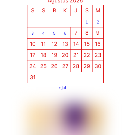
Agustus 2026
S
S
R
K
J
S
M
1
2
7
8
9
3
4
5
6
10
11
12
13
14
15
16
17
18
19
20
21
22
23
24
25
26
27
28
29
30
31
« Jul