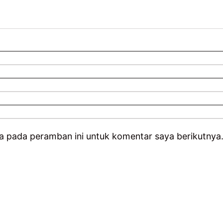
a pada peramban ini untuk komentar saya berikutnya